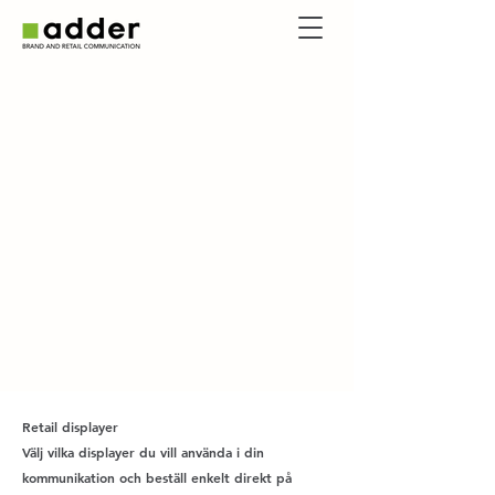
Retail displayer
Välj vilka displayer du vill använda i din
kommunikation och beställ enkelt direkt på