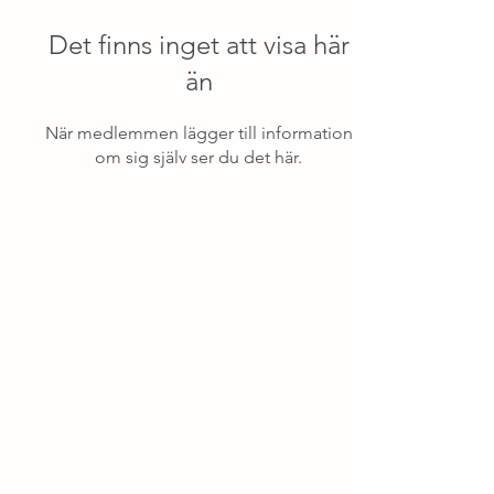
Det finns inget att visa här
än
När medlemmen lägger till information
om sig själv ser du det här.